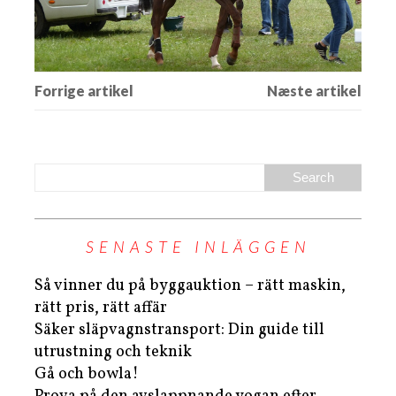
SENASTE INLÄGGEN
Så vinner du på byggauktion – rätt maskin,
rätt pris, rätt affär
Säker släpvagnstransport: Din guide till
utrustning och teknik
Gå och bowla!